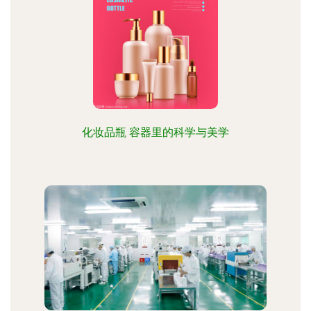
化妆品瓶 容器里的科学与美学