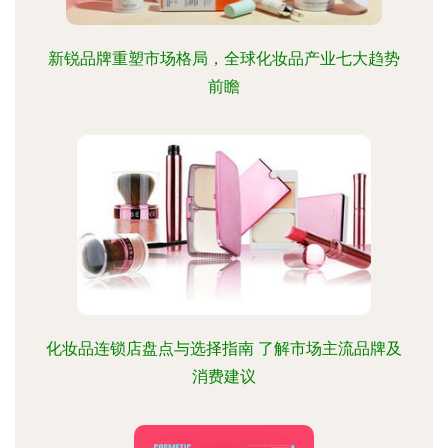
新锐品牌重塑市场格局，全球化妆品产业七大趋势
前瞻
化妆品连锁店盘点与选择指南 了解市场主流品牌及
消费建议