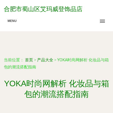
合肥市蜀山区艾玛威登饰品店
MENU
当前位置：
首页
>
产品大全
>
YOKA时尚网解析 化妆品与箱
包的潮流搭配指南
YOKA时尚网解析 化妆品与箱
包的潮流搭配指南