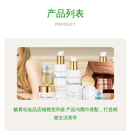
产品列表
PRODUCT
毓青化妆品店铺视觉升级 产品与围巾搭配，打造精
致生活美学