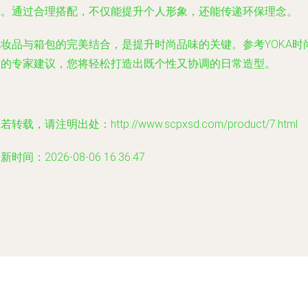
宠。通过合理搭配，不仅能提升个人形象，还能传递环保理念。
化妆品与箱包的完美结合，是提升时尚品味的关键。参考YOKA时
网的专家建议，您将轻松打造出既个性又协调的日常造型。
若转载，请注明出处：http://www.scpxsd.com/product/7.html
新时间：2026-08-06 16:36:47