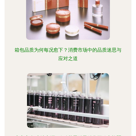
箱包品质为何每况愈下？消费市场中的品质迷思与
应对之道