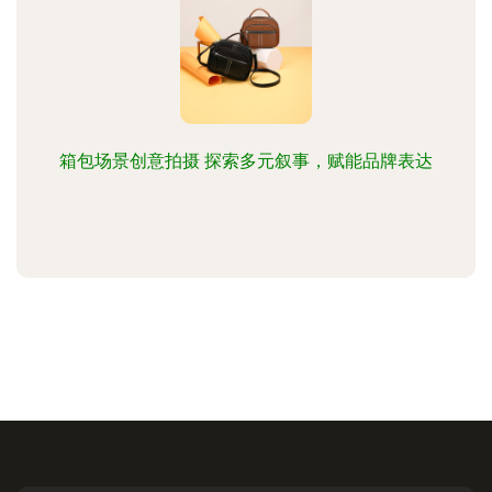
箱包场景创意拍摄 探索多元叙事，赋能品牌表达