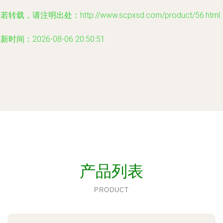
若转载，请注明出处：http://www.scpxsd.com/product/56.html
新时间：2026-08-06 20:50:51
产品列表
PRODUCT