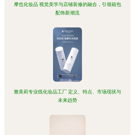
摩也化妆品 视觉美学与店铺装修的融合，引领箱包
配饰新潮流
雅美莉专业线化妆品工厂 定义、特点、市场现状与
未来趋势