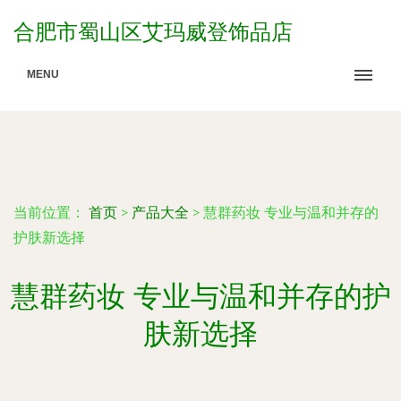
合肥市蜀山区艾玛威登饰品店
MENU
当前位置：
首页
>
产品大全
>
慧群药妆 专业与温和并存的
护肤新选择
慧群药妆 专业与温和并存的护
肤新选择