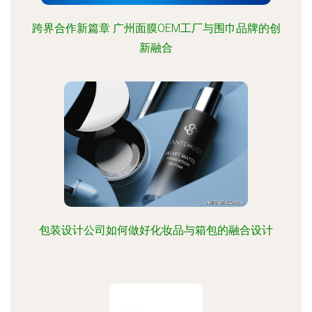
跨界合作新篇章 广州面膜OEM工厂与围巾品牌的创
新融合
包装设计公司如何做好化妆品与箱包的融合设计