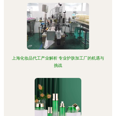
上海化妆品代工产业解析 专业护肤加工厂的机遇与
挑战