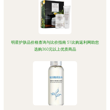
明星护肤品价格查询与比价指南 51比购返利网助您
选购360元以上优质商品