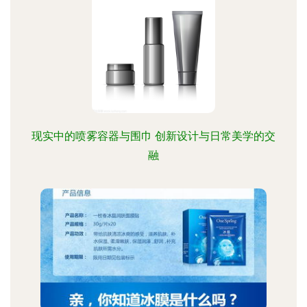
现实中的喷雾容器与围巾 创新设计与日常美学的交
融