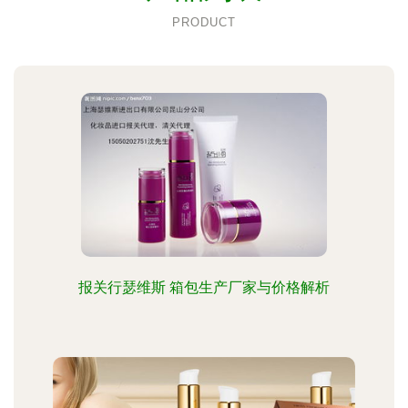
PRODUCT
报关行瑟维斯 箱包生产厂家与价格解析