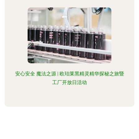
安心安全 魔法之源 | 欧珀莱黑精灵精华探秘之旅暨
工厂开放日活动