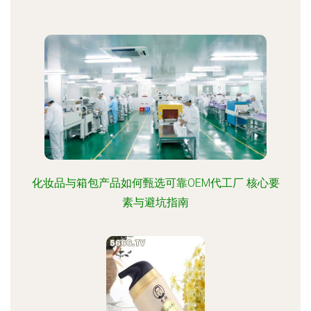
化妆品与箱包产品如何甄选可靠OEM代工厂 核心要
素与避坑指南