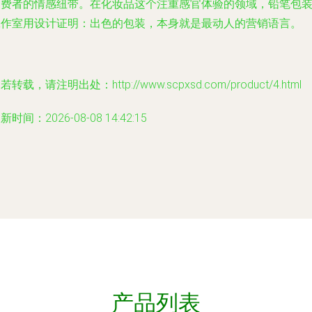
消费者的情感纽带。在化妆品这个注重感官体验的领域，铅笔包
工作室用设计证明：出色的包装，本身就是最动人的营销语言。
若转载，请注明出处：http://www.scpxsd.com/product/4.html
新时间：2026-08-08 14:42:15
产品列表