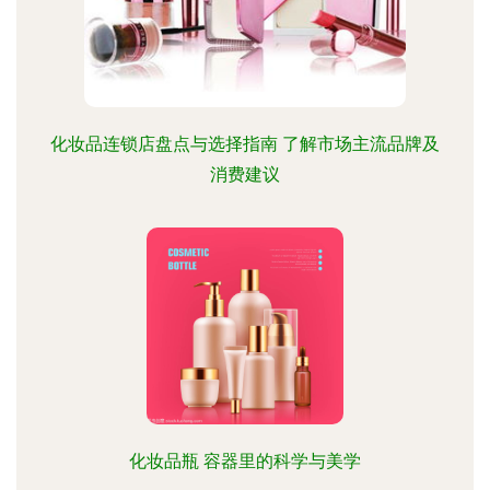
化妆品连锁店盘点与选择指南 了解市场主流品牌及
消费建议
化妆品瓶 容器里的科学与美学