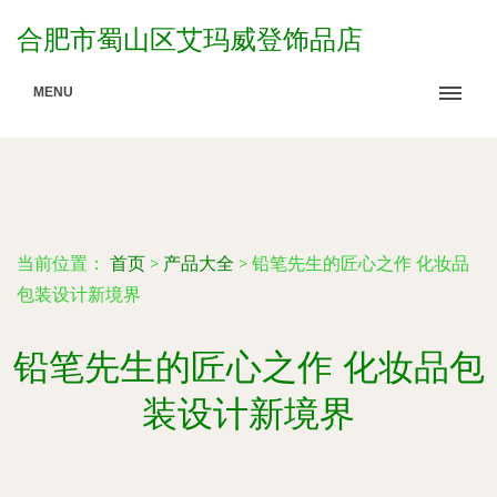
合肥市蜀山区艾玛威登饰品店
MENU
当前位置：
首页
>
产品大全
>
铅笔先生的匠心之作 化妆品
包装设计新境界
铅笔先生的匠心之作 化妆品包
装设计新境界