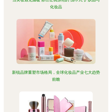
化妆品
新锐品牌重塑市场格局，全球化妆品产业七大趋势
前瞻