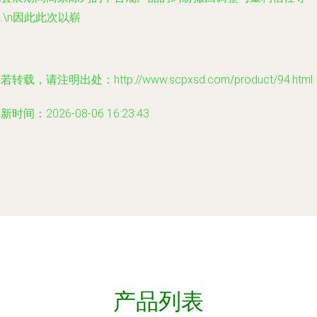
.\n因此此次以崭
若转载，请注明出处：http://www.scpxsd.com/product/94.html
新时间：2026-08-06 16:23:43
产品列表