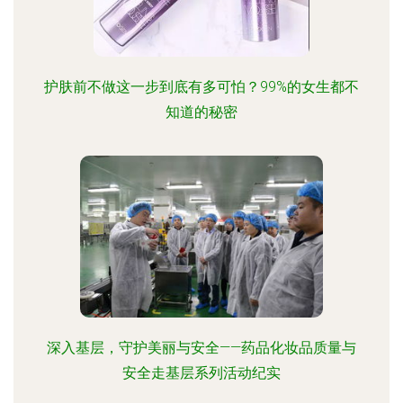
护肤前不做这一步到底有多可怕？99%的女生都不
知道的秘密
深入基层，守护美丽与安全——药品化妆品质量与
安全走基层系列活动纪实