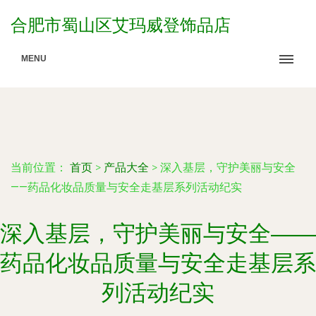
合肥市蜀山区艾玛威登饰品店
MENU
当前位置：
首页
>
产品大全
>
深入基层，守护美丽与安全
——药品化妆品质量与安全走基层系列活动纪实
深入基层，守护美丽与安全——
药品化妆品质量与安全走基层系
列活动纪实