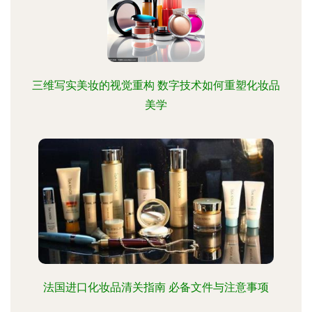
三维写实美妆的视觉重构 数字技术如何重塑化妆品
美学
法国进口化妆品清关指南 必备文件与注意事项