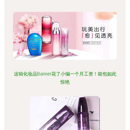
这辑化妆品Banner花了小编一个月工资！箱包如此
惊艳