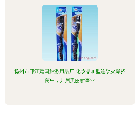
扬州市邗江建国旅游用品厂 化妆品加盟连锁火爆招
商中，开启美丽新事业