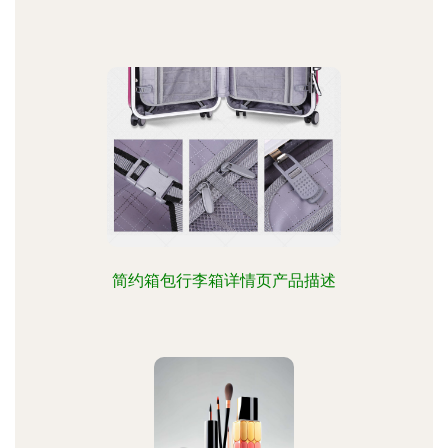
简约箱包行李箱详情页产品描述